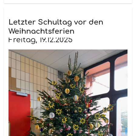
Letzter Schultag vor den
Weihnachtsferien
Freitag, 19.12.2025