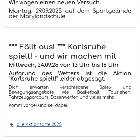
Wir wagen einen neuen Versuch.
Montag, 29.09.2025 auf dem Sportgelände
der Marylandschule
*** Fällt aus! *** Karlsruhe
spielt! - und wir machen mit
Mittwoch, 24.09.25 von 13 Uhr bis 16 Uhr
Aufgrund des Wetters ist die Aktion
"Karlsruhe spielt!" leider abgesagt.
Dich erwarten verschiedene Spiel- und
Bewegungsangebote wie Basketball, Tauziehen,
Fahrzeugparcours, Dosenwerfen und vieles mehr.
Komm vorbei und sei dabei.
alle Aktionsorte 2025