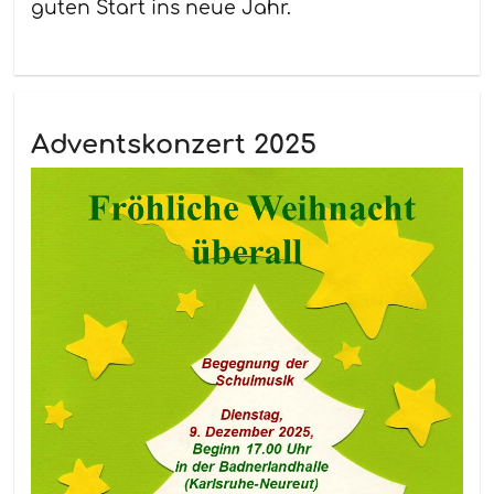
guten Start ins neue Jahr.
Adventskonzert 2025