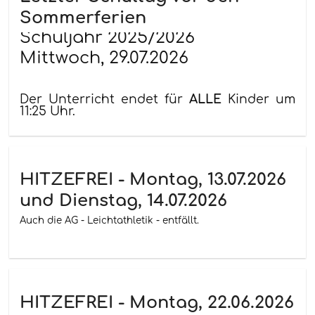
Sommerferien
Schuljahr 2025/2026
Mittwoch, 29.07.2026
Der Unterricht endet für
ALLE
Kinder um
11:25 Uhr.
HITZEFREI - Montag, 13.07.2026
und Dienstag, 14.07.2026
Auch die AG - Leichtathletik - entfällt.
HITZEFREI - Montag, 22.06.2026