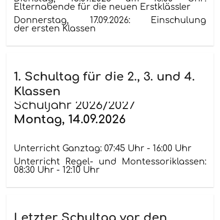
Elternabende für die neuen Erstklässler
Donnerstag, 17.09.2026: Einschulung
der ersten Klassen
1. Schultag für die 2., 3. und 4.
Klassen
Schuljahr 2026/2027
Montag, 14.09.2026
Unterricht Ganztag: 07:45 Uhr - 16:00 Uhr
Unterricht Regel- und Montessoriklassen:
08:30 Uhr - 12:10 Uhr
Letzter Schultag vor den