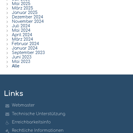
Mai 2025
März 2025
Januar 2025
Dezember 2024
November 2024
Juli 2024
Mai 2024
April 2024
März 2024
Februar 2024
Januar 2024
September 2023
Juni 2023
Mai 2023
Alle
Links
Webmaster
Technische Unterstützung
Erreichbarkeitsinfo
Rechtliche Informationen