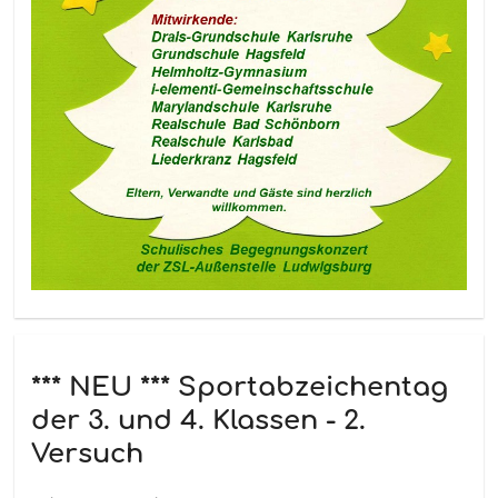
*** NEU *** Sportabzeichentag
der 3. und 4. Klassen - 2.
Versuch