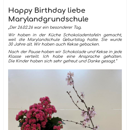
Happy Birthday liebe
Marylandgrundschule
„Der 26.02.26 war ein besonderer Tag.
Wir haben in der Küche Schokoladentafeln gemacht,
weil die Marylandschule Geburtstag hatte. Sie wurde
30 Jahre alt. Wir haben auch Kekse gebacken.
Nach der Pause haben wir Schokolade und Kekse in jede
Klasse verteilt. Ich habe eine Ansprache gehalten.
Die Kinder haben sich sehr gefreut und Danke gesagt.“