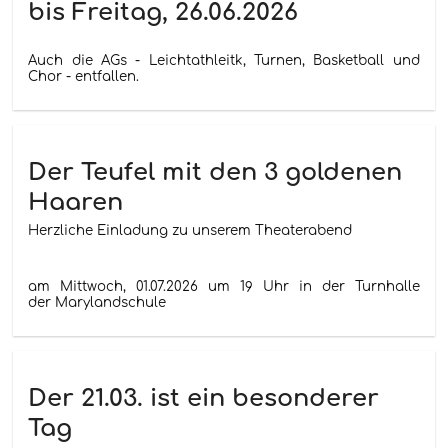
bis Freitag, 26.06.2026
Auch die AGs - Leichtathleitk, Turnen, Basketball und
Chor - entfallen.
Der Teufel mit den 3 goldenen
Haaren
Herzliche Einladung zu unserem Theaterabend
am Mittwoch, 01.07.2026 um 19 Uhr in der Turnhalle
der Marylandschule
Der 21.03. ist ein besonderer
Tag