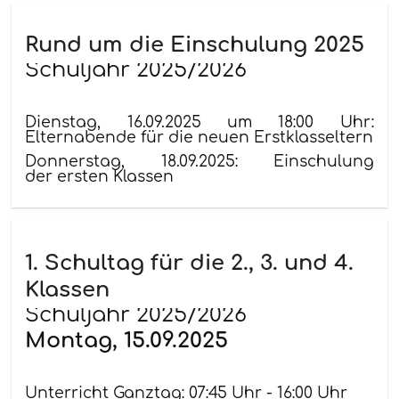
Rund um die Einschulung 2025
Schuljahr 2025/2026
Dienstag, 16.09.2025 um 18:00 Uhr:
Elternabende für die neuen Erstklasseltern
Donnerstag, 18.09.2025: Einschulung
der ersten Klassen
1. Schultag für die 2., 3. und 4.
Klassen
Schuljahr 2025/2026
Montag, 15.09.2025
Unterricht Ganztag: 07:45 Uhr - 16:00 Uhr