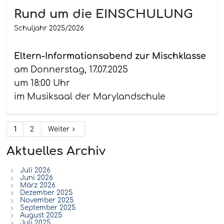
Rund um die EINSCHULUNG
Schuljahr 2025/2026
Eltern-Informationsabend zur Mischklasse
am Donnerstag, 17.07.2025
um 18:00 Uhr
im Musiksaal der Marylandschule
1
2
Weiter
Aktuelles Archiv
Juli 2026
Juni 2026
März 2026
Dezember 2025
November 2025
September 2025
August 2025
Juli 2025