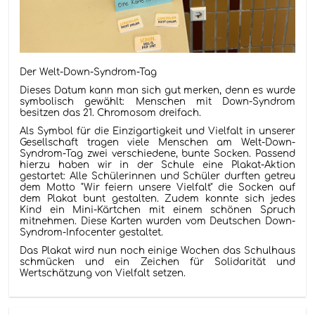
Der Welt-Down-Syndrom-Tag
Dieses Datum kann man sich gut merken, denn es wurde
symbolisch gewählt: Menschen mit Down-Syndrom
besitzen das 21. Chromosom dreifach.
Als Symbol für die Einzigartigkeit und Vielfalt in unserer
Gesellschaft tragen viele Menschen am Welt-Down-
Syndrom-Tag zwei verschiedene, bunte Socken. Passend
hierzu haben wir in der Schule eine Plakat-Aktion
gestartet: Alle Schülerinnen und Schüler durften getreu
dem Motto "Wir feiern unsere Vielfalt" die Socken auf
dem Plakat bunt gestalten. Zudem konnte sich jedes
Kind ein Mini-Kärtchen mit einem schönen Spruch
mitnehmen. Diese Karten wurden vom Deutschen Down-
Syndrom-Infocenter gestaltet.
Das Plakat wird nun noch einige Wochen das Schulhaus
schmücken und ein Zeichen für Solidarität und
Wertschätzung von Vielfalt setzen.