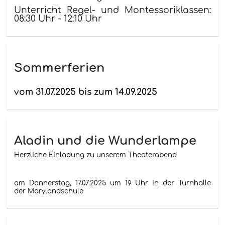
Unterricht Regel- und Montessoriklassen:
08:30 Uhr - 12:10 Uhr
Sommerferien
vom 31.07.2025 bis zum 14.09.2025
Aladin und die Wunderlampe
Herzliche Einladung zu unserem Theaterabend
am Donnerstag, 17.07.2025 um 19 Uhr in der Turnhalle
der Marylandschule