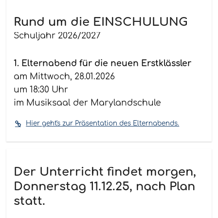
Rund um die EINSCHULUNG
Schuljahr 2026/2027
1. Elternabend für die neuen Erstklässler
am Mittwoch, 28.01.2026
um 18:30 Uhr
im Musiksaal der Marylandschule
Hier geht's zur Präsentation des Elternabends.
Der Unterricht findet morgen,
Donnerstag 11.12.25, nach Plan
statt.