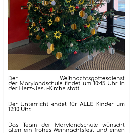
Der Weihnachtsgottesdienst
der Marylandschule findet um 10:45 Uhr in
der Herz-Jesu-Kirche statt.
Der Unterricht endet für
ALLE
Kinder um
12:10 Uhr.
Das Team der Marylandschule wünscht
allen ein frohes Weihnachtsfest
und einen